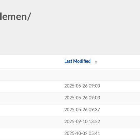
elemen/
Last Modified
2025-05-26 09:03
2025-05-26 09:03
2025-05-26 09:37
2025-09-10 13:52
2025-10-02 05:41