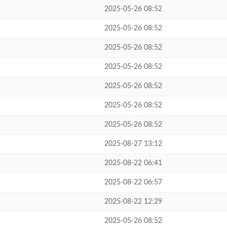
2025-05-26 08:52
2025-05-26 08:52
2025-05-26 08:52
2025-05-26 08:52
2025-05-26 08:52
2025-05-26 08:52
2025-05-26 08:52
2025-08-27 13:12
2025-08-22 06:41
2025-08-22 06:57
2025-08-22 12:29
2025-05-26 08:52